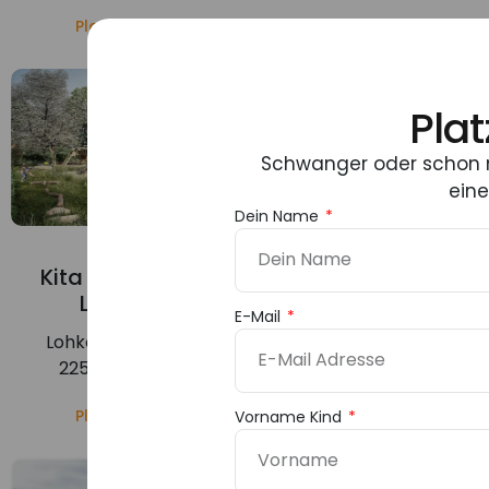
Pla
Schwanger oder schon m
eine
Dein Name
E-Mail
Vorname Kind