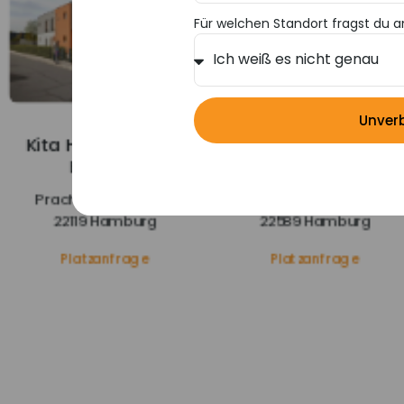
Für welchen Standort fragst du a
Unver